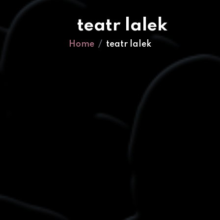
teatr lalek
Home
teatr lalek