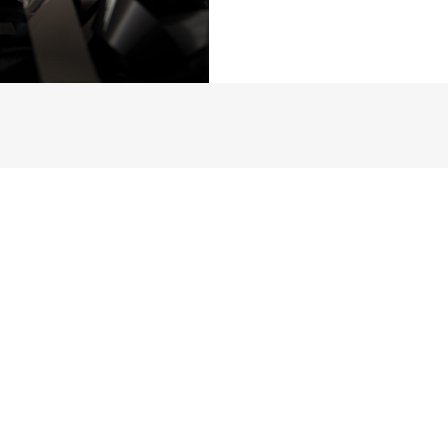
Proudly powered by
WordPress